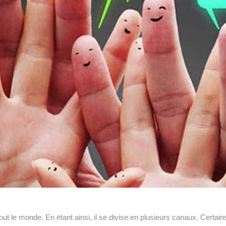
t le monde. En étant ainsi, il se divise en plusieurs canaux. Certains