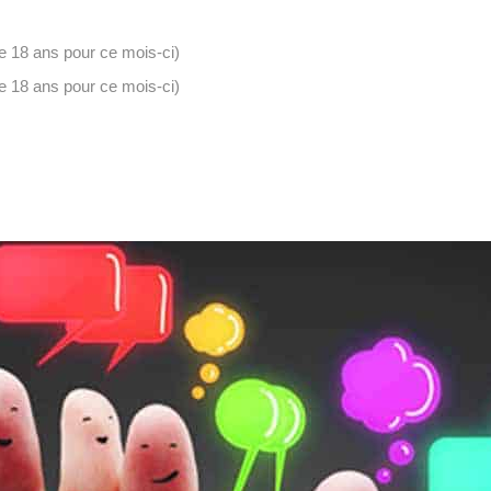
e 18 ans pour ce mois-ci)
e 18 ans pour ce mois-ci)