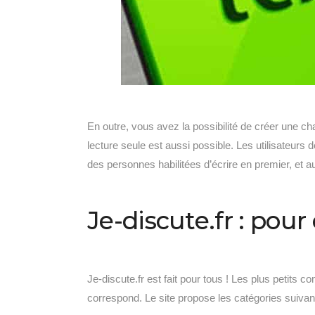
En outre, vous avez la possibilité de créer une ch
lecture seule est aussi possible. Les utilisateu
des personnes habilitées d’écrire en premier, et au
Je-discute.fr : pour
Je-discute.fr est fait pour tous ! Les plus petit
correspond. Le site propose les catégories suivan