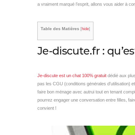
a vraiment marqué l’esprit, allons vous aider à com
Table des Matières
[
hide
]
Je-discute.fr : qu’es
Je-discute est un chat 100% gratuit
dédié aux plus
pas les CGU (conditions générales d’utilisation) et
faire bon ménage avec autrui tout en tenant compte 
pourrez engager une conversation entre filles, fai
convient !