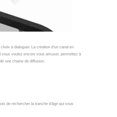
 choix à dialoguer. La création d’un canal en
 Si vous voulez encore vous amuser, permettez à
lir une chaine de diffusion.
oix de rechercher la tranche d’âge qui vous