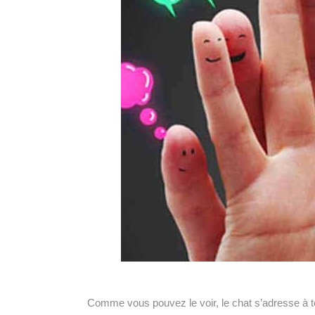
Comme vous pouvez le voir, le chat s’adresse à tou