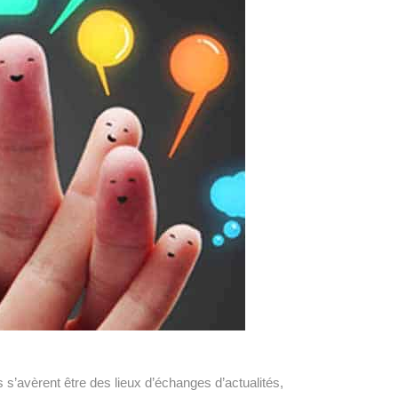
 s’avèrent être des lieux d’échanges d’actualités,