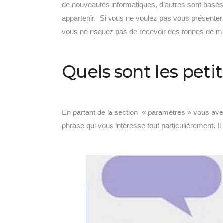
de nouveautés informatiques, d’autres sont basé
appartenir. Si vous ne voulez pas vous présenter e
vous ne risquez pas de recevoir des tonnes de 
Quels sont les petits
En partant de la section « paramètres » vous ave
phrase qui vous intéresse tout particulièrement. 